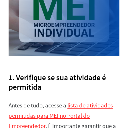
1.
Verifique se sua atividade é
permitida
Antes de tudo, acesse a
lista de atividades
permitidas para MEI no Portal do
Empreendedor
. É importante garantir que a