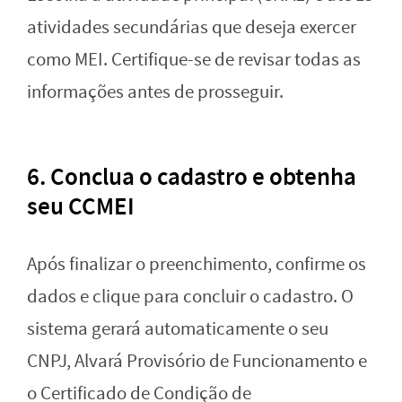
atividades secundárias que deseja exercer
como MEI. Certifique-se de revisar todas as
informações antes de prosseguir.
6.
Conclua o cadastro e obtenha
seu CCMEI
Após finalizar o preenchimento, confirme os
dados e clique para concluir o cadastro. O
sistema gerará automaticamente o seu
CNPJ, Alvará Provisório de Funcionamento e
o Certificado de Condição de