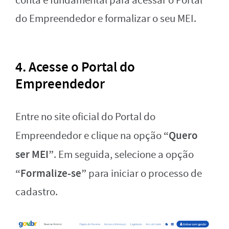
conta é fundamental para acessar o Portal
do Empreendedor e formalizar o seu MEI.
4.
Acesse o Portal do
Empreendedor
Entre no site oficial do Portal do
“Quero
Empreendedor e clique na opção
ser MEI”
. Em seguida, selecione a opção
“Formalize-se”
para iniciar o processo de
cadastro.