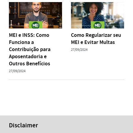
MEI e INSS: Como
Como Regularizar seu
Funciona a
MEI e Evitar Multas
Contribuição para
27/09/2024
Aposentadoria e
Outros Benefícios
27/09/2024
Disclaimer