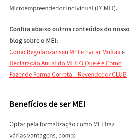
Microempreendedor Individual (CCMEI).
Confira abaixo outros conteúdos do nosso
blog sobre o MEI:
Como Regularizar seu MEI e Evitar Multas
e
Declaração Anual do MEI: O Que é e Como
Fazer de Forma Correta – Revendedor CLUB
Benefícios de ser MEI
Optar pela formalização como MEI traz
várias vantagens, como: