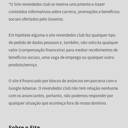
*O Site revendedor.club se reserva unicamente a trazer
conteúdos informativos sobre carreira, promoções e benefícios
sociais ofertados pelo Governo.
Em hipótese alguma o site revendedor.club faz qualquer tipo
de pedido de dados pessoais e, também, não solicita qualquer
valor (compensação financeira) para mediar recebimentos de
benefícios sociais, uma vaga de emprego ou qualquer outro
produto/serviço.
O site é financiado por blocos de anúncios em parceria com o
Google Adsense. O revendedor.club não tem relação nenhuma
com os anunciantes, portanto, não podemos responder por
qualquer situação que aconteça fora do nosso domínio.
Sobre o Site