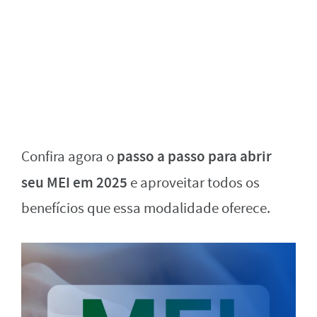
passo a passo para abrir
Confira agora o
seu MEI em 2025
e aproveitar todos os
benefícios que essa modalidade oferece.