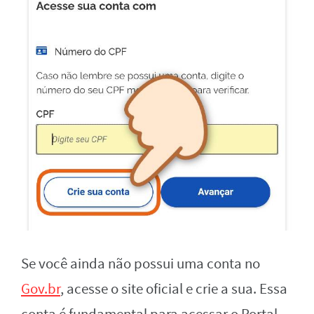
Se você ainda não possui uma conta no
Gov.br
, acesse o site oficial e crie a sua. Essa