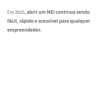
abrir um MEI continua sendo
Em 2025,
fácil, rápido e acessível para qualquer
empreendedor.