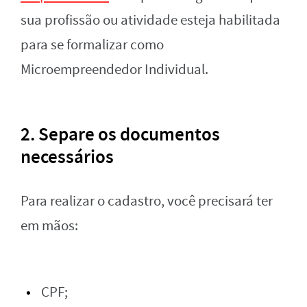
sua profissão ou atividade esteja habilitada
para se formalizar como
Microempreendedor Individual.
2.
Separe os documentos
necessários
Para realizar o cadastro, você precisará ter
em mãos:
CPF;