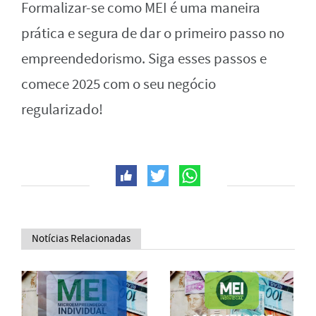
Formalizar-se como MEI é uma maneira
prática e segura de dar o primeiro passo no
empreendedorismo. Siga esses passos e
comece 2025 com o seu negócio
regularizado!
Notícias Relacionadas