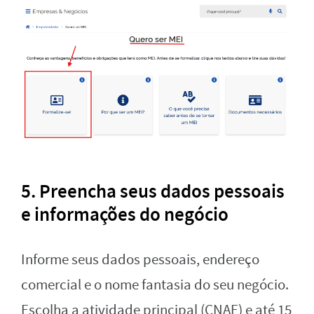
5.
Preencha seus dados pessoais
e informações do negócio
Informe seus dados pessoais, endereço
comercial e o nome fantasia do seu negócio.
Escolha a atividade principal (CNAE) e até 15