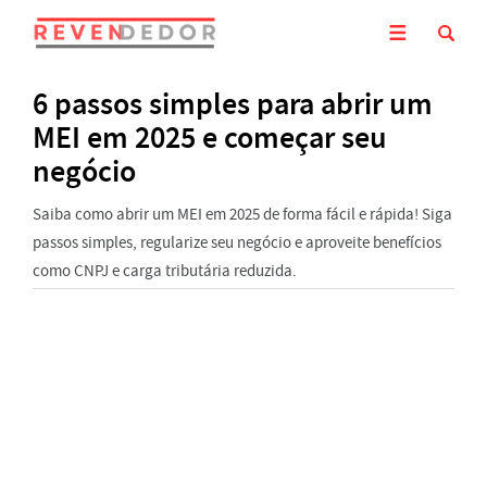
6 passos simples para abrir um
MEI em 2025 e começar seu
negócio
Saiba como abrir um MEI em 2025 de forma fácil e rápida! Siga
passos simples, regularize seu negócio e aproveite benefícios
como CNPJ e carga tributária reduzida.