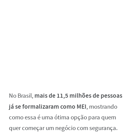
mais de 11,5 milhões de pessoas
No Brasil,
já se formalizaram como MEI
, mostrando
como essa é uma ótima opção para quem
quer começar um negócio com segurança.