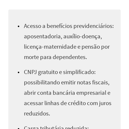
Acesso a benefícios previdenciários:
aposentadoria, auxílio-doença,
licença-maternidade e pensão por
morte para dependentes.
CNPJ gratuito e simplificado:
possibilitando emitir notas fiscais,
abrir conta bancária empresarial e
acessar linhas de crédito com juros
reduzidos.
Carga tributária reduzida: