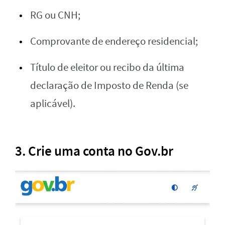
RG ou CNH;
Comprovante de endereço residencial;
Título de eleitor ou recibo da última
declaração de Imposto de Renda (se
aplicável).
3.
Crie uma conta no Gov.br