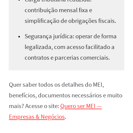
contribuição mensal fixa e
simplificação de obrigações fiscais.
Segurança jurídica: operar de forma
legalizada, com acesso facilitado a
contratos e parcerias comerciais.
Quer saber todos os detalhes do MEI,
benefícios, documentos necessários e muito
mais? Acesse o site:
Quero ser MEI —
Empresas & Negócios
.