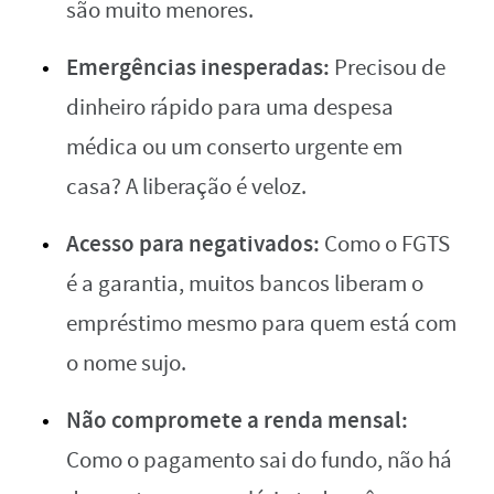
são muito menores.
Emergências inesperadas:
Precisou de
dinheiro rápido para uma despesa
médica ou um conserto urgente em
casa? A liberação é veloz.
Acesso para negativados:
Como o FGTS
é a garantia, muitos bancos liberam o
empréstimo mesmo para quem está com
o nome sujo.
Não compromete a renda mensal:
Como o pagamento sai do fundo, não há