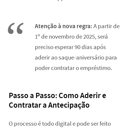
Atenção à nova regra:
A partir de
1º de novembro de 2025, será
preciso esperar 90 dias após
aderir ao saque-aniversário para
poder contratar o empréstimo.
Passo a Passo: Como Aderir e
Contratar a Antecipação
O processo é todo digital e pode ser feito