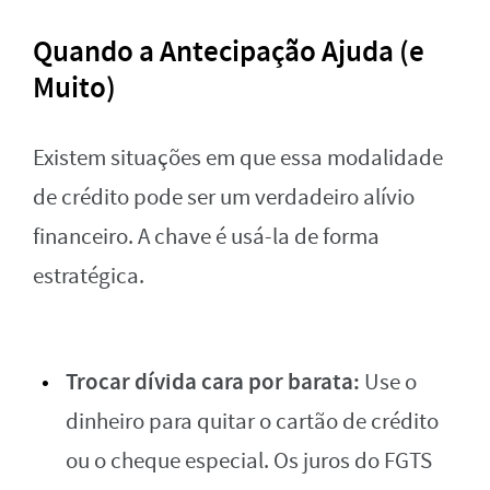
Quando a Antecipação Ajuda (e
Muito)
Existem situações em que essa modalidade
de crédito pode ser um verdadeiro alívio
financeiro. A chave é usá-la de forma
estratégica.
Trocar dívida cara por barata:
Use o
dinheiro para quitar o cartão de crédito
ou o cheque especial. Os juros do FGTS