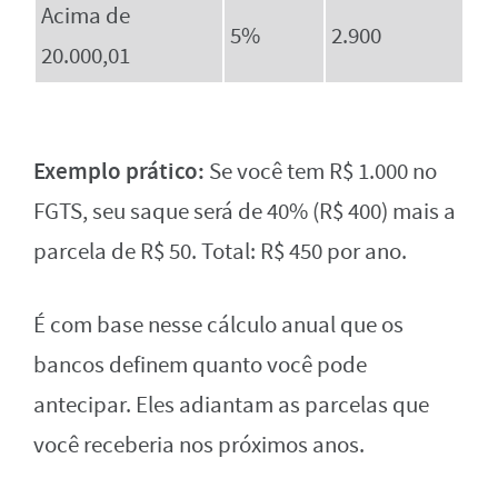
Acima de
5%
2.900
20.000,01
Exemplo prático:
Se você tem R$ 1.000 no
FGTS, seu saque será de 40% (R$ 400) mais a
parcela de R$ 50. Total: R$ 450 por ano.
É com base nesse cálculo anual que os
bancos definem quanto você pode
antecipar. Eles adiantam as parcelas que
você receberia nos próximos anos.