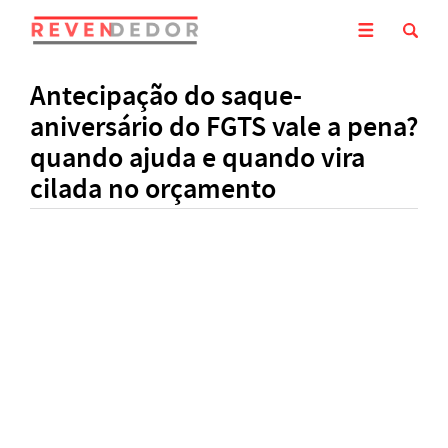
Antecipação do saque-
aniversário do FGTS vale a pena?
quando ajuda e quando vira
cilada no orçamento