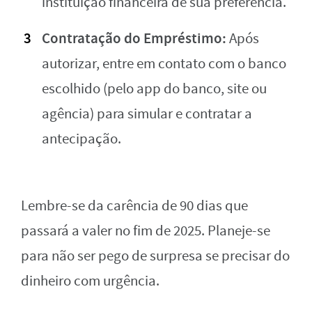
instituição financeira de sua preferência.
Contratação do Empréstimo:
Após
autorizar, entre em contato com o banco
escolhido (pelo app do banco, site ou
agência) para simular e contratar a
antecipação.
Lembre-se da carência de 90 dias que
passará a valer no fim de 2025. Planeje-se
para não ser pego de surpresa se precisar do
dinheiro com urgência.