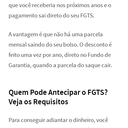
que você receberia nos próximos anos e o
pagamento sai direto do seu FGTS.
A vantagem é que não há uma parcela
mensal saindo do seu bolso. O desconto é
feito uma vez por ano, direto no Fundo de
Garantia, quando a parcela do saque cair.
Quem Pode Antecipar o FGTS?
Veja os Requisitos
Para conseguir adiantar o dinheiro, você