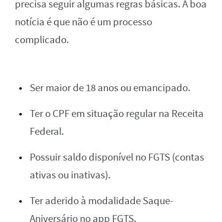
precisa seguir algumas regras básicas. A boa
notícia é que não é um processo
complicado.
Ser maior de 18 anos ou emancipado.
Ter o CPF em situação regular na Receita
Federal.
Possuir saldo disponível no FGTS (contas
ativas ou inativas).
Ter aderido à modalidade Saque-
Aniversário no app FGTS.