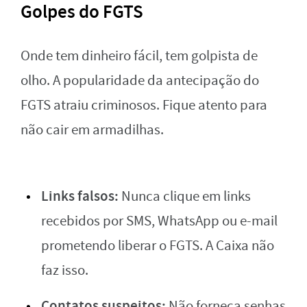
Golpes do FGTS
Onde tem dinheiro fácil, tem golpista de
olho. A popularidade da antecipação do
FGTS atraiu criminosos. Fique atento para
não cair em armadilhas.
Links falsos:
Nunca clique em links
recebidos por SMS, WhatsApp ou e-mail
prometendo liberar o FGTS. A Caixa não
faz isso.
Contatos suspeitos:
Não forneça senhas