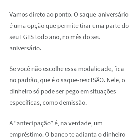
Vamos direto ao ponto. O saque-aniversário
é uma opção que permite tirar uma parte do
seu FGTS todo ano, no mês do seu
aniversário.
Se você não escolhe essa modalidade, fica
no padrão, que é o saque-rescISÃO. Nele, o
dinheiro só pode ser pego em situações
específicas, como demissão.
A “antecipação” é, na verdade, um
empréstimo. O banco te adianta o dinheiro