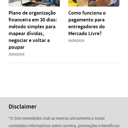
Plano de organização
Como funciona o
financeira em 30 dias:
pagamento para
método simples para
entregadores do
mapear dívidas,
Mercado Livre?
negociar e voltar a
04/09/2024
poupar
20/03/2026
Disclaimer
*O Site revendedor.club se reserva unicamente a trazer
conteúdos informativos sobre carreira, promoções e benefícios