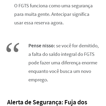
O FGTS funciona como uma segurança
para muita gente. Antecipar significa
usar essa reserva agora.
Pense nisso:
se você for demitido,
a falta do saldo integral do FGTS
pode fazer uma diferença enorme
enquanto você busca um novo
emprego.
Alerta de Segurança: Fuja dos