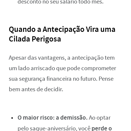
desconto no seu salário todo mês.
Quando a Antecipação Vira uma
Cilada Perigosa
Apesar das vantagens, a antecipação tem
um lado arriscado que pode comprometer
sua segurança financeira no futuro. Pense
bem antes de decidir.
O maior risco: a demissão.
Ao optar
perde o
pelo saque-aniversário, você