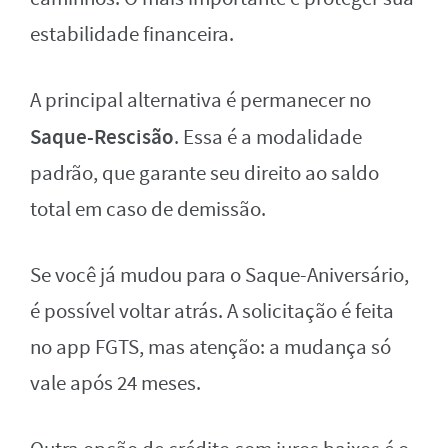
estabilidade financeira.
A principal alternativa é permanecer no
Saque-Rescisão
. Essa é a modalidade
padrão, que garante seu direito ao saldo
total em caso de demissão.
Se você já mudou para o Saque-Aniversário,
é possível voltar atrás. A solicitação é feita
no app FGTS, mas atenção: a mudança só
vale após 24 meses.