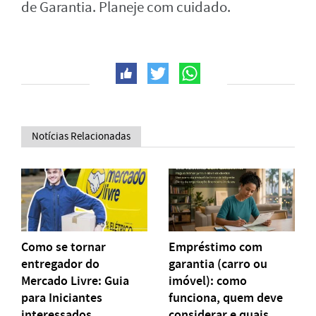
de Garantia. Planeje com cuidado.
Notícias Relacionadas
Como se tornar
Empréstimo com
entregador do
garantia (carro ou
Mercado Livre: Guia
imóvel): como
para Iniciantes
funciona, quem deve
interessados
considerar e quais