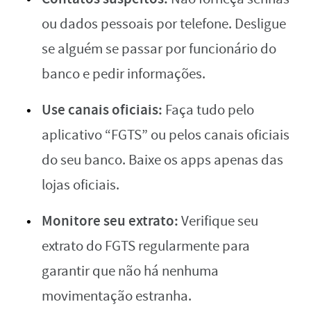
ou dados pessoais por telefone. Desligue
se alguém se passar por funcionário do
banco e pedir informações.
Use canais oficiais:
Faça tudo pelo
aplicativo “FGTS” ou pelos canais oficiais
do seu banco. Baixe os apps apenas das
lojas oficiais.
Monitore seu extrato:
Verifique seu
extrato do FGTS regularmente para
garantir que não há nenhuma
movimentação estranha.