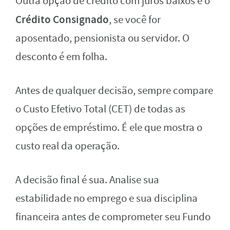
Outra opção de crédito com juros baixos é o
Crédito Consignado
, se você for
aposentado, pensionista ou servidor. O
desconto é em folha.
Antes de qualquer decisão, sempre compare
o Custo Efetivo Total (CET) de todas as
opções de empréstimo. É ele que mostra o
custo real da operação.
A decisão final é sua. Analise sua
estabilidade no emprego e sua disciplina
financeira antes de comprometer seu Fundo