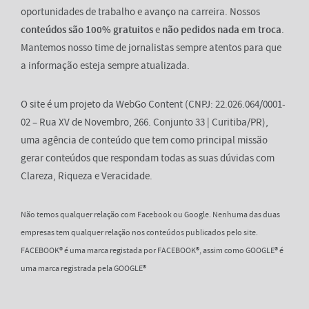
oportunidades de trabalho e avanço na carreira. Nossos
conteúdos são 100% gratuitos
e
não pedidos nada em troca
.
Mantemos nosso time de jornalistas sempre atentos para que
a informação esteja sempre atualizada.
O site é um projeto da WebGo Content (CNPJ: 22.026.064/0001-
02 – Rua XV de Novembro, 266. Conjunto 33 | Curitiba/PR),
uma agência de conteúdo que tem como principal missão
gerar conteúdos que respondam todas as suas dúvidas com
Clareza, Riqueza e Veracidade.
Não temos qualquer relação com Facebook ou Google. Nenhuma das duas
empresas tem qualquer relação nos conteúdos publicados pelo site.
FACEBOOK® é uma marca registada por FACEBOOK®, assim como GOOGLE® é
uma marca registrada pela GOOGLE®