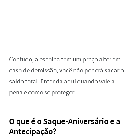
Contudo, a escolha tem um preço alto: em
caso de demissão, você não poderá sacar o
saldo total. Entenda aqui quando vale a
pena e como se proteger.
O que é o Saque-Aniversário e a
Antecipação?