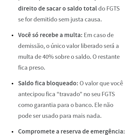
direito de sacar o saldo total
do FGTS
se for demitido sem justa causa.
Você só recebe a multa:
Em caso de
demissão, o único valor liberado será a
multa de 40% sobre o saldo. O restante
fica preso.
Saldo fica bloqueado:
O valor que você
antecipou fica “travado” no seu FGTS
como garantia para o banco. Ele não
pode ser usado para mais nada.
Compromete a reserva de emergência: