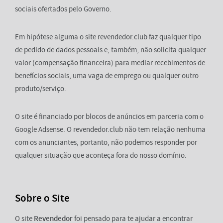
sociais ofertados pelo Governo.
Em hipótese alguma o site revendedor.club faz qualquer tipo
de pedido de dados pessoais e, também, não solicita qualquer
valor (compensação financeira) para mediar recebimentos de
benefícios sociais, uma vaga de emprego ou qualquer outro
produto/serviço.
O site é financiado por blocos de anúncios em parceria com o
Google Adsense. O revendedor.club não tem relação nenhuma
com os anunciantes, portanto, não podemos responder por
qualquer situação que aconteça fora do nosso domínio.
Sobre o Site
O site
Revendedor
foi pensado para te ajudar a encontrar