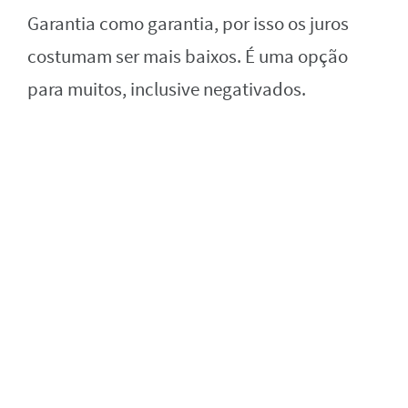
Garantia como garantia, por isso os juros
costumam ser mais baixos. É uma opção
para muitos, inclusive negativados.