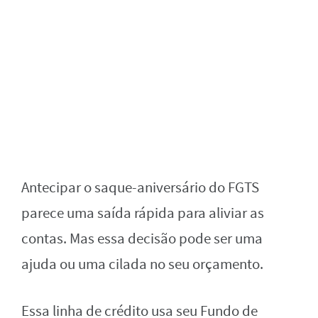
Antecipar o saque-aniversário do FGTS
parece uma saída rápida para aliviar as
contas. Mas essa decisão pode ser uma
ajuda ou uma cilada no seu orçamento.
Essa linha de crédito usa seu Fundo de