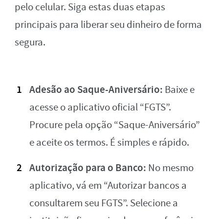
pelo celular. Siga estas duas etapas
principais para liberar seu dinheiro de forma
segura.
Adesão ao Saque-Aniversário:
Baixe e
acesse o aplicativo oficial “FGTS”.
Procure pela opção “Saque-Aniversário”
e aceite os termos. É simples e rápido.
Autorização para o Banco:
No mesmo
aplicativo, vá em “Autorizar bancos a
consultarem seu FGTS”. Selecione a