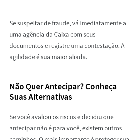
Se suspeitar de fraude, vá imediatamente a
uma agência da Caixa com seus
documentos e registre uma contestação. A
agilidade é sua maior aliada.
Não Quer Antecipar? Conheça
Suas Alternativas
Se você avaliou os riscos e decidiu que
antecipar não é para você, existem outros
caminhos. O mais importante é proteger sua