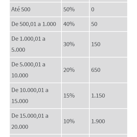
Até 500
50%
0
De 500,01 a 1.000
40%
50
De 1.000,01 a
30%
150
5.000
De 5.000,01 a
20%
650
10.000
De 10.000,01 a
15%
1.150
15.000
De 15.000,01 a
10%
1.900
20.000